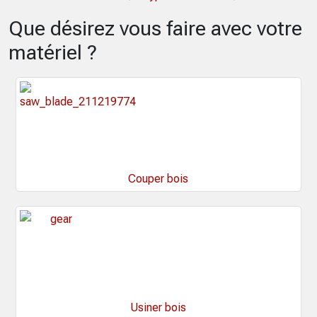
Que désirez vous faire avec votre
matériel ?
Couper bois
Usiner bois