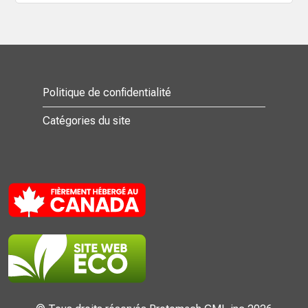
Politique de confidentialité
Catégories du site