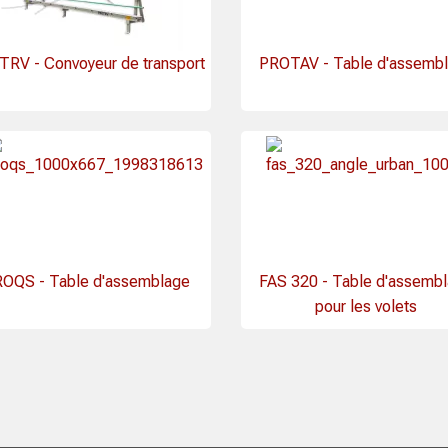
RV - Convoyeur de transport
PROTAV - Table d'assemb
OQS - Table d'assemblage
FAS 320 - Table d'assemb
pour les volets