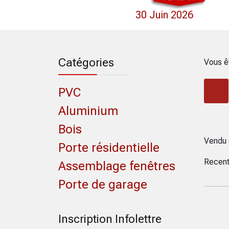
30 Juin 2026
Catégories
Vous ê
PVC
Aluminium
Bois
Vendu 
Porte résidentielle
Recent
Assemblage fenêtres
Porte de garage
Inscription Infolettre