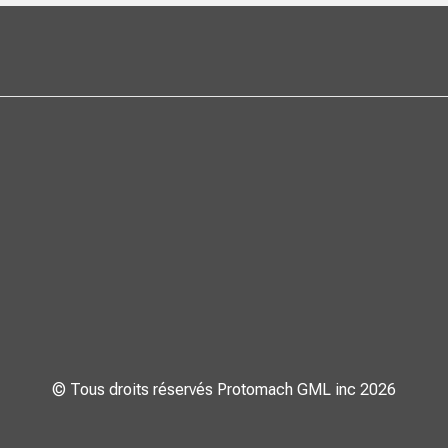
© Tous droits réservés Protomach GML inc 2026