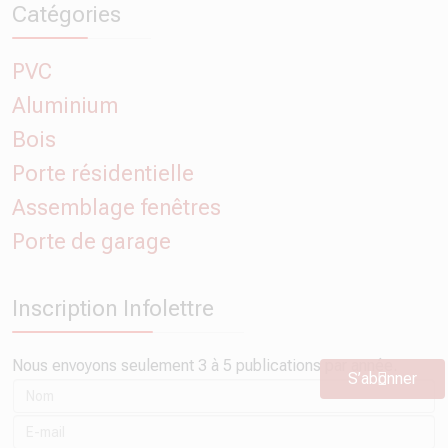
Catégories
PVC
Aluminium
Bois
Porte résidentielle
Assemblage fenêtres
Porte de garage
Inscription Infolettre
Nous envoyons seulement 3 à 5 publications par année.
S’abonner