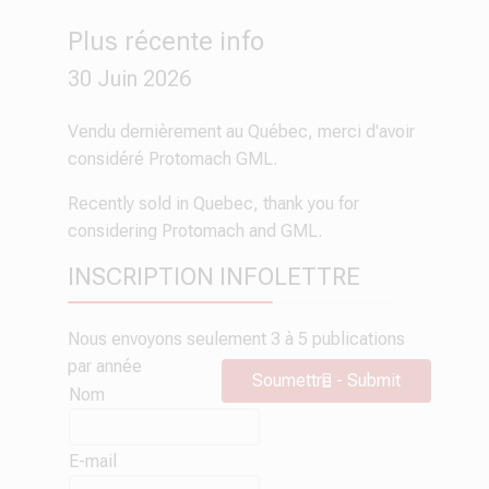
Plus récente info
30 Juin 2026
Vendu dernièrement au Québec, merci d'avoir
considéré Protomach GML.
Recently sold in Quebec, thank you for
considering Protomach and GML.
INSCRIPTION INFOLETTRE
Nous envoyons seulement 3 à 5 publications
par année
Soumettre - Submit
Nom
E-mail