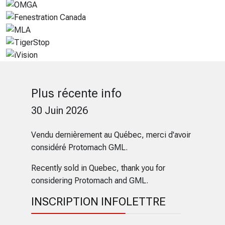
Plus récente info
30 Juin 2026
Vendu dernièrement au Québec, merci d'avoir
considéré Protomach GML.
Recently sold in Quebec, thank you for
considering Protomach and GML.
INSCRIPTION INFOLETTRE