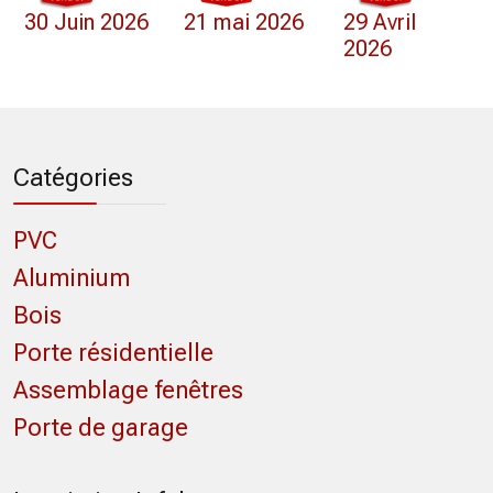
30 Juin 2026
21 mai 2026
29 Avril
2026
Catégories
PVC
Aluminium
Bois
Porte résidentielle
Assemblage fenêtres
Porte de garage