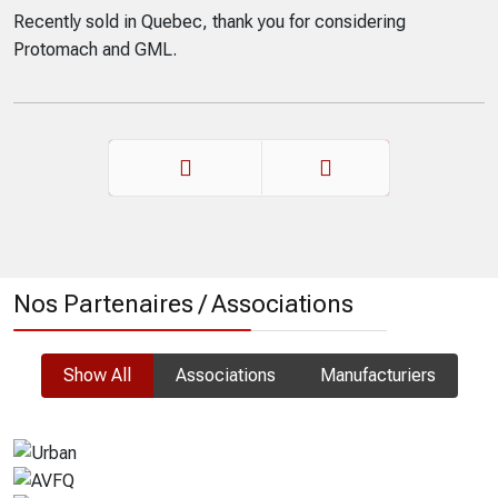
Recently sold in Quebec, thank you for considering
Protomach and GML.
Précédent
Suivant
Nos Partenaires / Associations
Show All
Associations
Manufacturiers