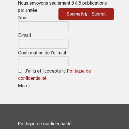
Nous envoyons seulement 3 à 5 publications
par année
Soumettre - Submit
Nom
E-mail
Confirmation de l’e-mail
J’ai lu et j’accepte la
Politique de
confidentialité
Merci
Politique de confidentialité